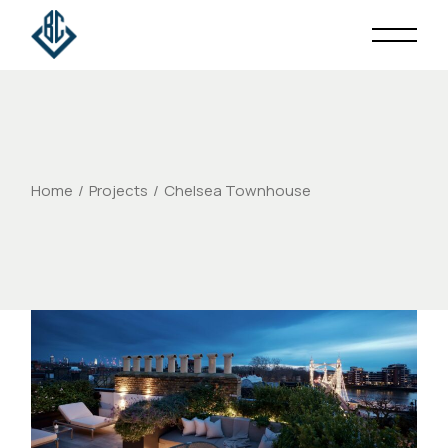
Home
Projects
Chelsea Townhouse