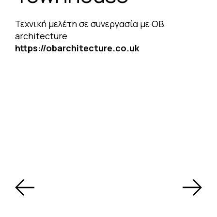
Τεχνική μελέτη σε συνεργασία με OB
architecture
https://obarchitecture.co.uk