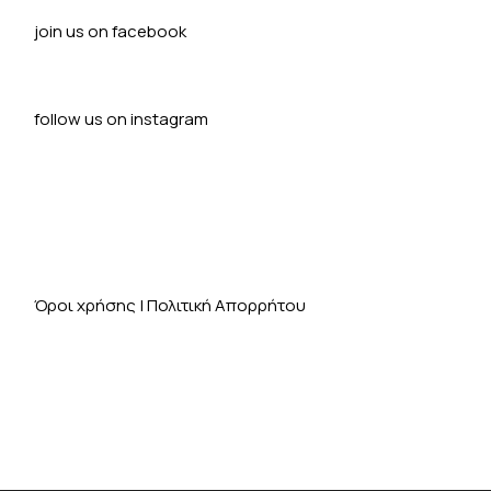
join us on facebook
follow us on instagram
Όροι χρήσης
|
Πολιτική Απορρήτου