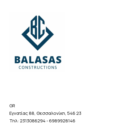
GR
Εγνατίας 88, Θεσσαλονίκη, 546 23
Τηλ:
2313086294
-
6989928146