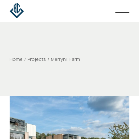
Home
Projects
Merryhill Farm