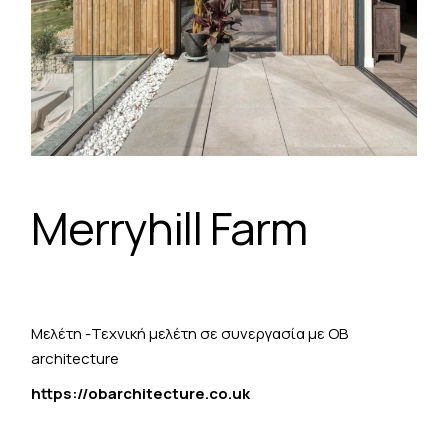
Merryhill Farm
Μελέτη -Τεχνική μελέτη σε συνεργασία με OB
architecture
https://obarchitecture.co.uk