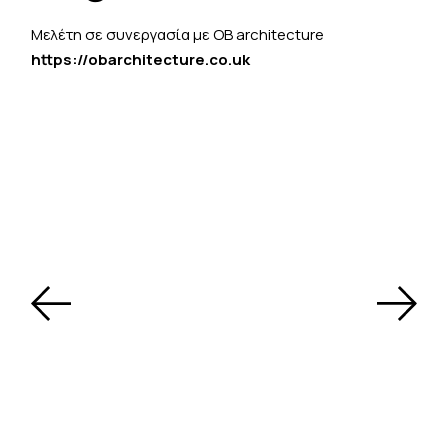
Μελέτη σε συνεργασία με OB architecture
https://obarchitecture.co.uk