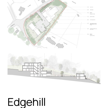
Edgehill