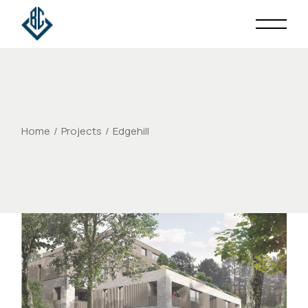
Home
Projects
Edgehill