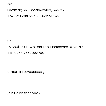
GR
Εγνατίας 88, Θεσσαλονίκη, 546 23
Τηλ:
2313086294
-
6989928146
UK
15 Shuttle St, Whitchurch, Hampshire RG28 7FS
Tel: 0044 7538092769
e-mail:
info@balasas.gr
join us on facebook