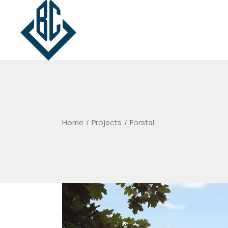
Home
Projects
Forstal