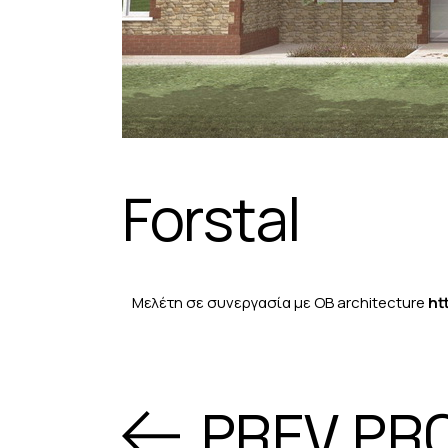
Forstal
Μελέτη σε συνεργασία με OB architecture
ht
PREV PR