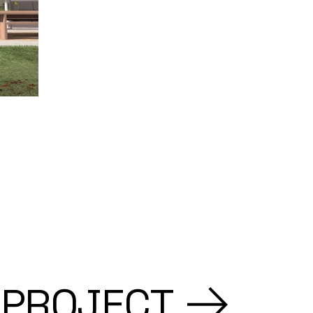
 PROJECT