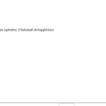
οι χρήσης
|
Πολιτική Απορρήτου