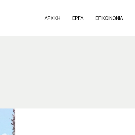
ΑΡΧΙΚΗ
ΕΡΓΑ
ΕΠΙΚΟΙΝΩΝΙΑ